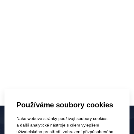
Novinky nejen o víně
Používáme soubory cookies
Naše webové stránky používají soubory cookies
a další analytické nástroje s cílem vylepšení
uživatelského prostředí, zobrazení přizpůsobeného